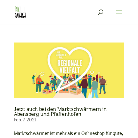
Jetzt auch bei den Marktschwärmern in
Abensberg und Pfaffenhofen
Feb. 7, 2021
Marktschwärmer ist mehr als ein Onlineshop für gute,