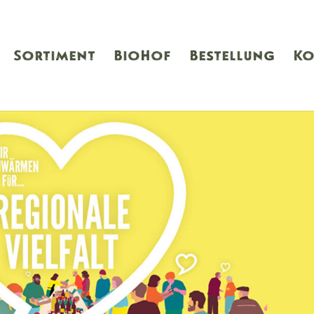
Sortiment
BioHof
Bestellung
Ko