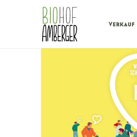
Verkauf