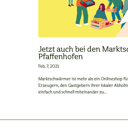
Jetzt auch bei den Mark
Pfaffenhofen
Feb. 7, 2021
Marktschwärmer ist mehr als ein Onlineshop für
Erzeugern, den Gastgebern ihrer lokaler Abhol
einfach und schnell miteinander zu...