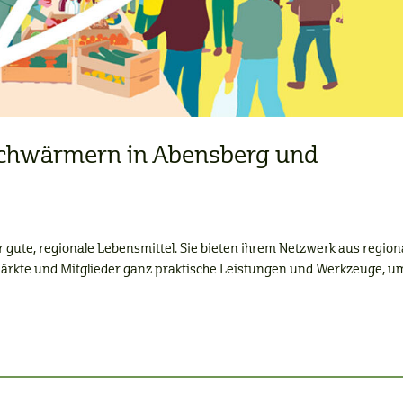
tschwärmern in Abensberg und
 gute, regionale Lebensmittel. Sie bieten ihrem Netzwerk aus region
märkte und Mitglieder ganz praktische Leistungen und Werkzeuge, um