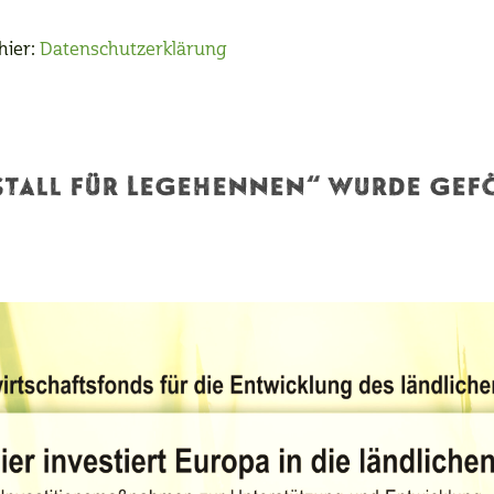
hier:
Datenschutzerklärung
tall für Legehennen“ wurde gef