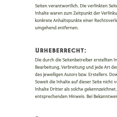
Seiten verantwortlich. Die verlinkten S
Inhalte waren zum Zeitpunkt der Verlinkun
konkrete Anhaltspunkte einer Rechtsver
umgehend entfernen.
Urheberrecht:
Die durch die Seitenbetreiber erstellten
Bearbeitung, Verbreitung und jede Art d
des jeweiligen Autors bzw. Erstellers. D
Soweit die Inhalte auf dieser Seite nich
Inhalte Dritter als solche gekennzeichne
entsprechenden Hinweis. Bei Bekanntwer