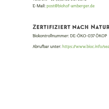
E-Mail:
post@biohof-amberger.de
Zertifiziert nach Natu
Biokontrollnummer:
DE-ÖKO-037 ÖKOP
Abrufbar unter:
https://www.bioc.info/