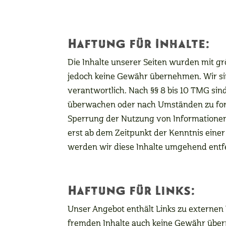
Haftung für Inhalte:
Die Inhalte unserer Seiten wurden mit größ
jedoch keine Gewähr übernehmen. Wir sin
verantwortlich. Nach §§ 8 bis 10 TMG sind
überwachen oder nach Umständen zu forsc
Sperrung der Nutzung von Informationen 
erst ab dem Zeitpunkt der Kenntnis ein
werden wir diese Inhalte umgehend entf
Haftung für Links:
Unser Angebot enthält Links zu externen 
fremden Inhalte auch keine Gewähr überneh