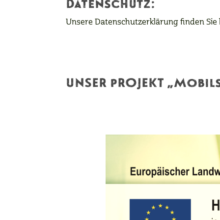
Datenschutz:
Unsere Datenschutzerklärung finden Sie 
UNSER pROJEKT „Mobils