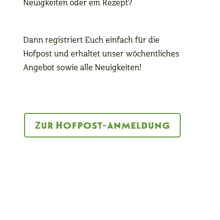
Neuigkeiten oder ein Rezept?
Dann registriert Euch einfach für die
Hofpost und erhaltet unser wöchentliches
Angebot sowie alle Neuigkeiten!
Zur Hofpost-Anmeldung