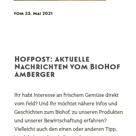
vom 23. Mai 2021
Hofpost: Aktuelle
Nachrichten vom BioHof
Amberger
Ihr habt Interesse an frischem Gemüse direkt
vom Feld? Und Ihr möchtet nähere Infos und
Geschichten zum Biohof, zu unseren Produkten
und unserer Bewirtschaftung erfahren?
Vielleicht auch den einen oder anderen Tipp,