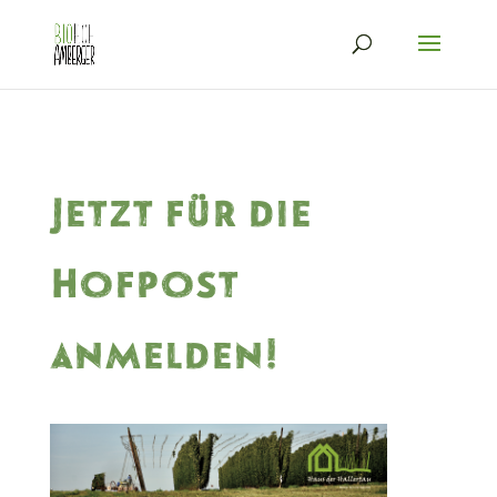
Jetzt für die
Hofpost
anmelden!