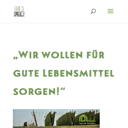
„Wir wollen für
gute Lebensmittel
sorgen!“