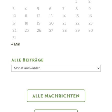
1
2
3
4
5
6
7
8
9
10
11
12
13
14
15
16
17
18
19
20
21
22
23
24
25
26
27
28
29
30
31
« Mai
Alle Beiträge
Alle
Beiträge
alle Nachrichten