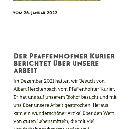
vom 26. Januar 2022
Der Pfaffenhofner Kurier
berichtet über unsere
Arbeit
Im Dezember 2021 hatten wir Besuch von
Albert Herchenbach vom Pfaffenhofner Kurier.
Er hat uns auf unserem Biohof besucht und mit
uns über unsere Arbeit gesprochen. Heraus
kam ein wunderschöner Artikel über den Wert
von guten Lebensmitteln, die mit viel